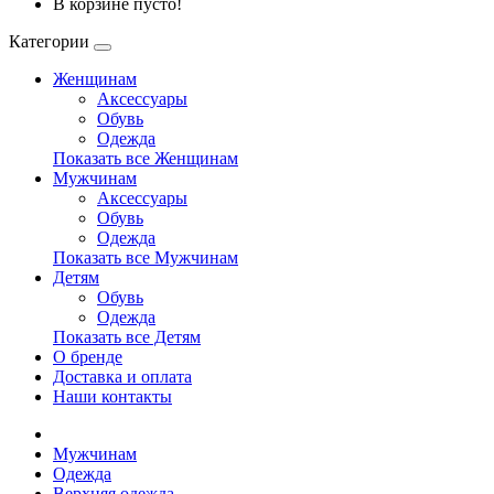
В корзине пусто!
Категории
Женщинам
Аксессуары
Обувь
Одежда
Показать все Женщинам
Мужчинам
Аксессуары
Обувь
Одежда
Показать все Мужчинам
Детям
Обувь
Одежда
Показать все Детям
О бренде
Доставка и оплата
Наши контакты
Мужчинам
Одежда
Верхняя одежда