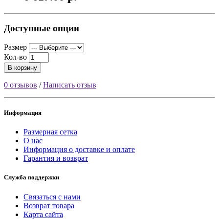
Доступные опции
Размер
Кол-во
В корзину
0 отзывов
/
Написать отзыв
Информация
Размерная сетка
О нас
Информация о доставке и оплате
Гарантия и возврат
Служба поддержки
Связаться с нами
Возврат товара
Карта сайта