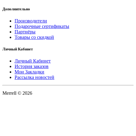
Дополнительно
Производители
Подарочные сертификаты
Партнёры
Товары со скидкой
Личный Кабинет
Личный Кабинет
История заказов
Мои Закладки
Рассылка новостей
Merrell © 2026