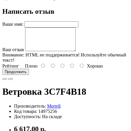
Написать отзыв
Ваше имя:
Ваш отзыв
Внимание:
HTML не поддерживается! Используйте обычный
текст!
Рейтинг
Плохо
Хорошо
Продолжить
Ветровка 3C7F4B18
Производитель:
Merrell
Код товара: 14975256
Доступность: На складе
6 617.00 р.