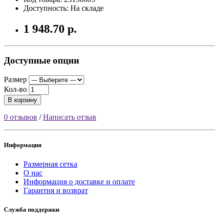
Доступность: На складе
1 948.70 р.
Доступные опции
Размер
Кол-во
В корзину
0 отзывов
/
Написать отзыв
Информация
Размерная сетка
О нас
Информация о доставке и оплате
Гарантия и возврат
Служба поддержки