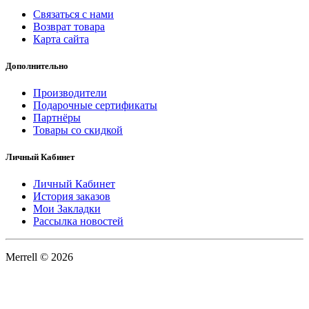
Связаться с нами
Возврат товара
Карта сайта
Дополнительно
Производители
Подарочные сертификаты
Партнёры
Товары со скидкой
Личный Кабинет
Личный Кабинет
История заказов
Мои Закладки
Рассылка новостей
Merrell © 2026