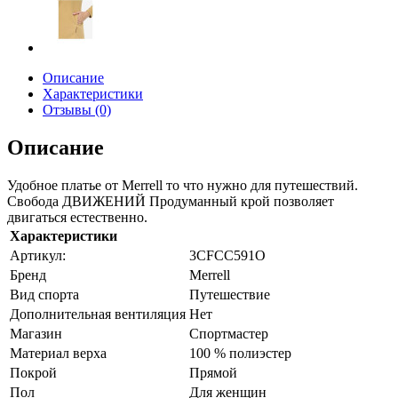
Описание
Характеристики
Отзывы (0)
Описание
Удобное платье от Merrell то что нужно для путешествий.
Свобода ДВИЖЕНИЙ Продуманный крой позволяет
двигаться естественно.
Характеристики
Артикул:
3CFCC591О
Бренд
Merrell
Вид спорта
Путешествие
Дополнительная вентиляция
Нет
Магазин
Спортмастер
Материал верха
100 % полиэстер
Покрой
Прямой
Пол
Для женщин