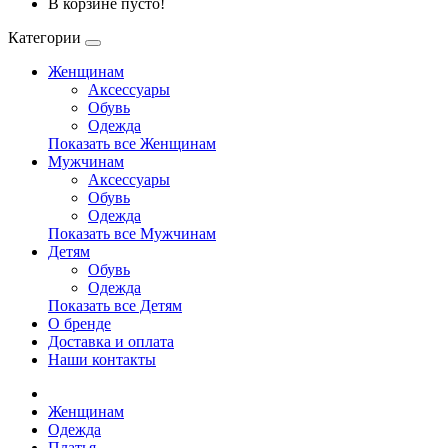
В корзине пусто!
Категории
Женщинам
Аксессуары
Обувь
Одежда
Показать все Женщинам
Мужчинам
Аксессуары
Обувь
Одежда
Показать все Мужчинам
Детям
Обувь
Одежда
Показать все Детям
О бренде
Доставка и оплата
Наши контакты
Женщинам
Одежда
Платья