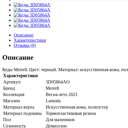
Описание
Характеристики
Отзывы (0)
Описание
Кеды Merrell. Цвет: черный. Материал: искусственная кожа, пол
Характеристики
Артикул:
3D05864AО
Бренд
Merrell
Коллекция
Весна-лето 2021
Магазин
Lamoda
Материал верха
Искусственная кожа, полиэстер
Материал подошвы
Термопластиковая резина
Пол
Для мальчиков
Сезонность
Демисезон