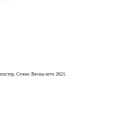
иэстер. Сезон: Весна-лето 2021.