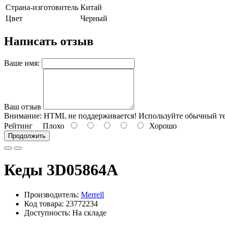
Страна-изготовитель
Китай
Цвет
Черный
Написать отзыв
Ваше имя:
Ваш отзыв
Внимание:
HTML не поддерживается! Используйте обычный те
Рейтинг
Плохо
Хорошо
Продолжить
Кеды 3D05864A
Производитель:
Merrell
Код товара: 23772234
Доступность: На складе