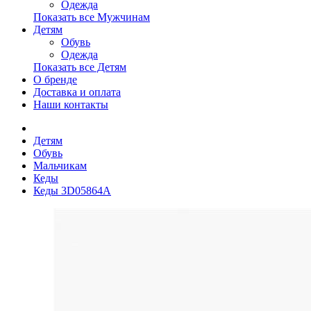
Одежда
Показать все Мужчинам
Детям
Обувь
Одежда
Показать все Детям
О бренде
Доставка и оплата
Наши контакты
Детям
Обувь
Мальчикам
Кеды
Кеды 3D05864A