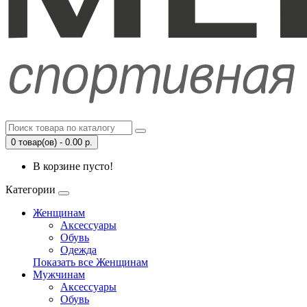
0 товар(ов) - 0.00 р.
В корзине пусто!
Категории
Женщинам
Аксессуары
Обувь
Одежда
Показать все Женщинам
Мужчинам
Аксессуары
Обувь