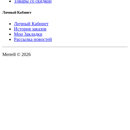
Товары со скидкой
Личный Кабинет
Личный Кабинет
История заказов
Мои Закладки
Рассылка новостей
Merrell © 2026