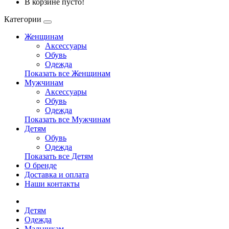
В корзине пусто!
Категории
Женщинам
Аксессуары
Обувь
Одежда
Показать все Женщинам
Мужчинам
Аксессуары
Обувь
Одежда
Показать все Мужчинам
Детям
Обувь
Одежда
Показать все Детям
О бренде
Доставка и оплата
Наши контакты
Детям
Одежда
Мальчикам