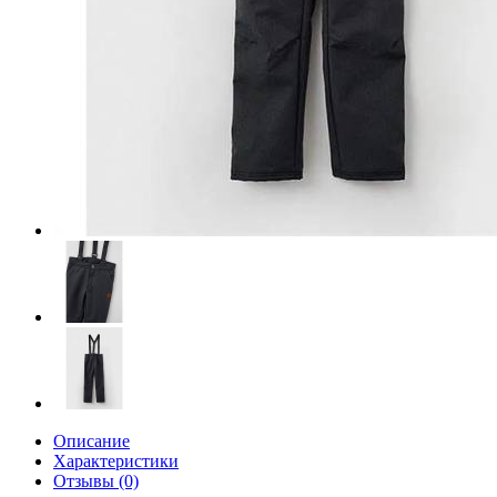
Описание
Характеристики
Отзывы (0)