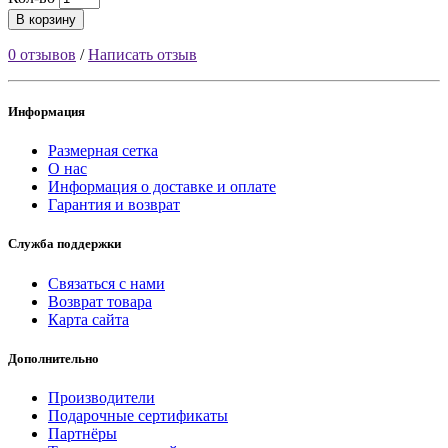
В корзину
0 отзывов
/
Написать отзыв
Информация
Размерная сетка
О нас
Информация о доставке и оплате
Гарантия и возврат
Служба поддержки
Связаться с нами
Возврат товара
Карта сайта
Дополнительно
Производители
Подарочные сертификаты
Партнёры