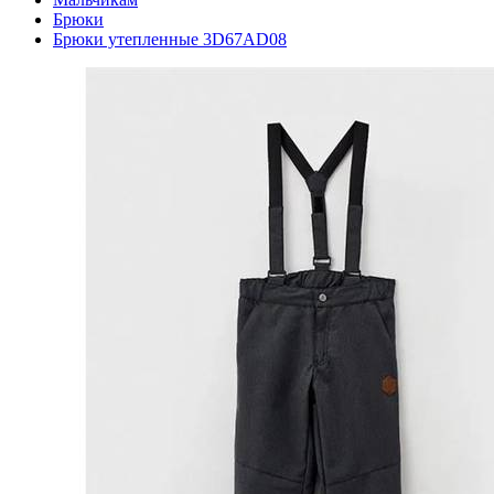
Брюки
Брюки утепленные 3D67AD08