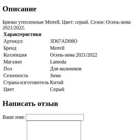
Описание
Брюки утепленные Merrell. Цвет: серый. Сезон: Осень-зима
2021/2022.
Характеристики
Артикул:
3D67AD08О
Бренд
Merrell
Коллекция
Осень-зима 2021/2022
Магазин
Lamoda
Пол
Для мальчиков
Сезонность
Зима
Страна-изготовитель
Китай
Цвет
Серый
Написать отзыв
Ваше имя: