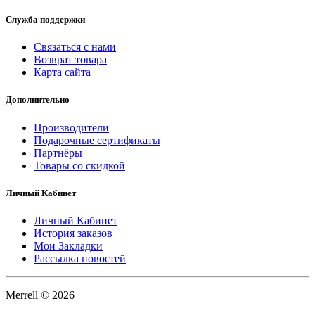
Служба поддержки
Связаться с нами
Возврат товара
Карта сайта
Дополнительно
Производители
Подарочные сертификаты
Партнёры
Товары со скидкой
Личный Кабинет
Личный Кабинет
История заказов
Мои Закладки
Рассылка новостей
Merrell © 2026