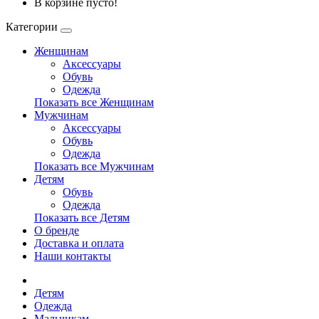
В корзине пусто!
Категории
Женщинам
Аксессуары
Обувь
Одежда
Показать все Женщинам
Мужчинам
Аксессуары
Обувь
Одежда
Показать все Мужчинам
Детям
Обувь
Одежда
Показать все Детям
О бренде
Доставка и оплата
Наши контакты
Детям
Одежда
Мальчикам