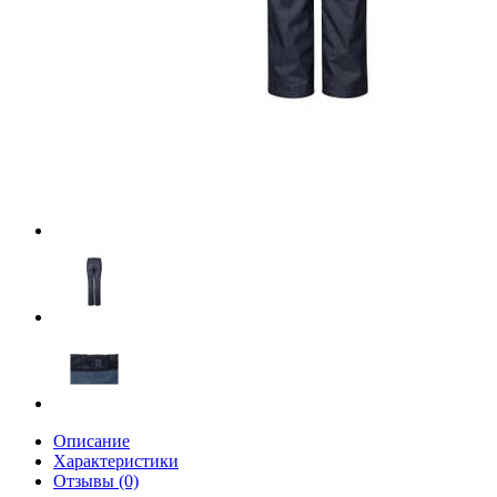
Описание
Характеристики
Отзывы (0)