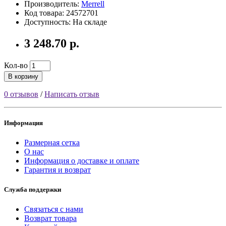
Производитель:
Merrell
Код товара: 24572701
Доступность: На складе
3 248.70 р.
Кол-во
В корзину
0 отзывов
/
Написать отзыв
Информация
Размерная сетка
О нас
Информация о доставке и оплате
Гарантия и возврат
Служба поддержки
Связаться с нами
Возврат товара