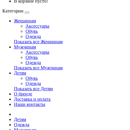
В корзине пусто!
Категории
Женщинам
Аксессуары
Обувь
Одежда
Показать все Женщинам
Мужчинам
Аксессуары
Обувь
Одежда
Показать все Мужчинам
Детям
Обувь
Одежда
Показать все Детям
О бренде
Доставка и оплата
Наши контакты
Детям
Одежда
Мальчикам