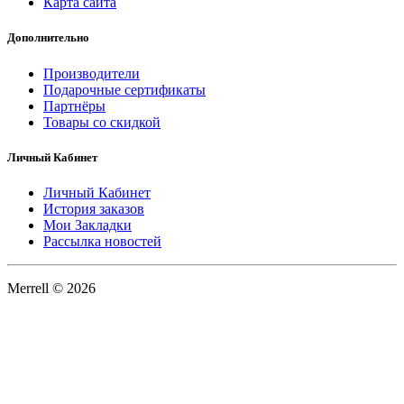
Карта сайта
Дополнительно
Производители
Подарочные сертификаты
Партнёры
Товары со скидкой
Личный Кабинет
Личный Кабинет
История заказов
Мои Закладки
Рассылка новостей
Merrell © 2026