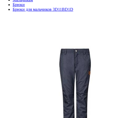
Брюки
Брюки для мальчиков 3D11BD1D