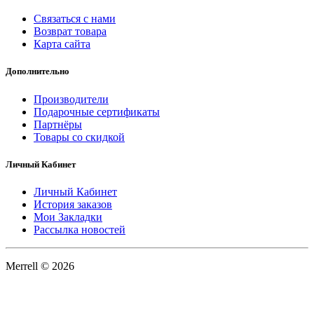
Связаться с нами
Возврат товара
Карта сайта
Дополнительно
Производители
Подарочные сертификаты
Партнёры
Товары со скидкой
Личный Кабинет
Личный Кабинет
История заказов
Мои Закладки
Рассылка новостей
Merrell © 2026