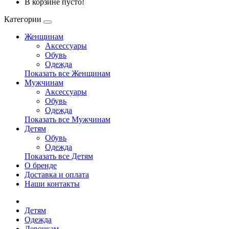
В корзине пусто!
Категории
Женщинам
Аксессуары
Обувь
Одежда
Показать все Женщинам
Мужчинам
Аксессуары
Обувь
Одежда
Показать все Мужчинам
Детям
Обувь
Одежда
Показать все Детям
О бренде
Доставка и оплата
Наши контакты
Детям
Одежда
Девочкам