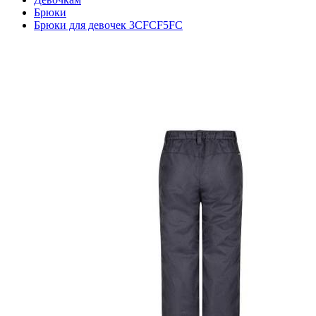
Брюки
Брюки для девочек 3CFCF5FC