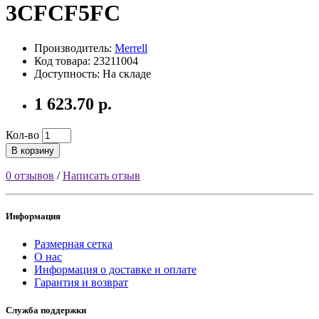
3CFCF5FC
Производитель:
Merrell
Код товара: 23211004
Доступность: На складе
1 623.70 р.
Кол-во
В корзину
0 отзывов
/
Написать отзыв
Информация
Размерная сетка
О нас
Информация о доставке и оплате
Гарантия и возврат
Служба поддержки