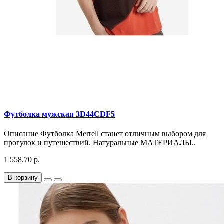
Футболка мужская 3D44CDF5
Описание Футболка Merrell станет отличным выбором для
прогулок и путешествий. Натуральные МАТЕРИАЛЫ..
1 558.70 р.
В корзину