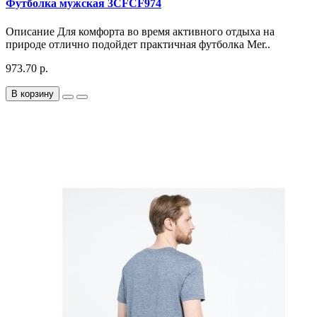
Футболка мужская 3CFCF974
Описание Для комфорта во время активного отдыха на
природе отлично подойдет практичная футболка Mer..
973.70 р.
В корзину