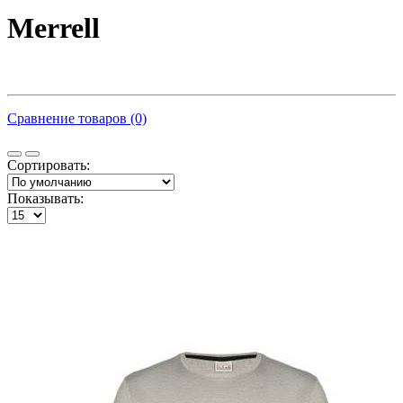
Merrell
Сравнение товаров (0)
Сортировать:
Показывать: