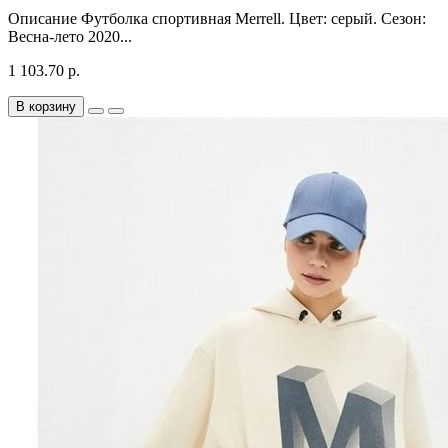
Описание Футболка спортивная Merrell. Цвет: серый. Сезон:
Весна-лето 2020...
1 103.70 р.
В корзину