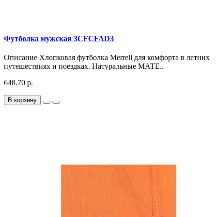
Футболка мужская 3CFCFAD3
Описание Хлопковая футболка Merrell для комфорта в летних
путешествиях и поездках. Натуральные МАТЕ..
648.70 р.
В корзину