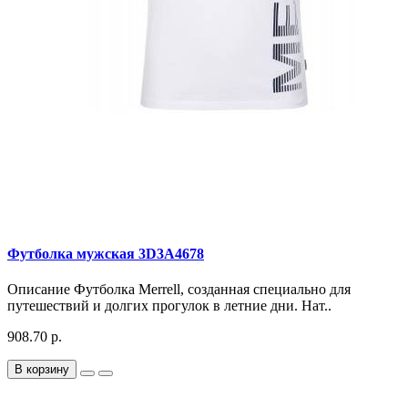
Футболка мужская 3D3A4678
Описание Футболка Merrell, созданная специально для
путешествий и долгих прогулок в летние дни. Нат..
908.70 р.
В корзину