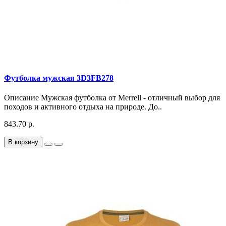
Футболка мужская 3D3FB278
Описание Мужская футболка от Merrell - отличный выбор для
походов и активного отдыха на природе. До..
843.70 р.
В корзину