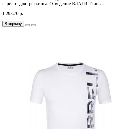
вариант для треккинга. Отведение ВЛАГИ Ткань ..
1 298.70 р.
В корзину