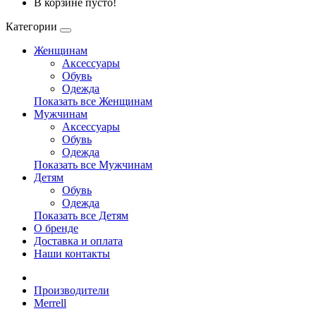
В корзине пусто!
Категории
Женщинам
Аксессуары
Обувь
Одежда
Показать все Женщинам
Мужчинам
Аксессуары
Обувь
Одежда
Показать все Мужчинам
Детям
Обувь
Одежда
Показать все Детям
О бренде
Доставка и оплата
Наши контакты
Производители
Merrell