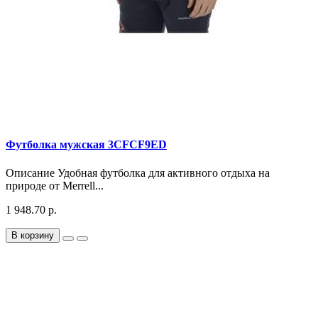
Футболка мужская 3CFCF9ED
Описание Удобная футболка для активного отдыха на
природе от Merrell...
1 948.70 р.
В корзину