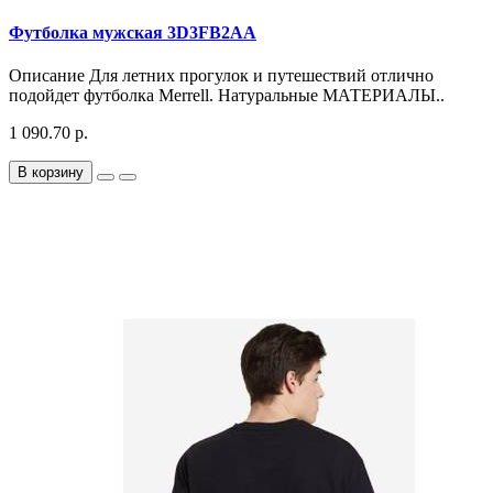
Футболка мужская 3D3FB2AA
Описание Для летних прогулок и путешествий отлично
подойдет футболка Merrell. Натуральные МАТЕРИАЛЫ..
1 090.70 р.
В корзину