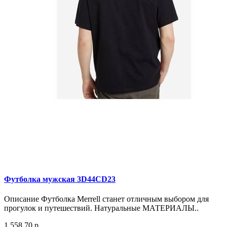
Футболка мужская 3D44CD23
Описание Футболка Merrell станет отличным выбором для
прогулок и путешествий. Натуральные МАТЕРИАЛЫ..
1 558.70 р.