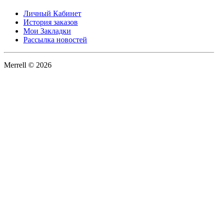
Личный Кабинет
История заказов
Мои Закладки
Рассылка новостей
Merrell © 2026