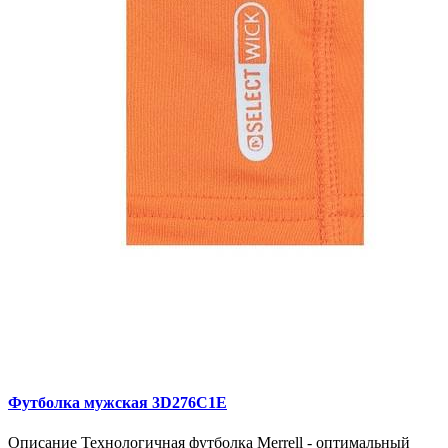
Футболка мужская 3D276C1E
Описание Технологичная футболка Merrell - оптимальный