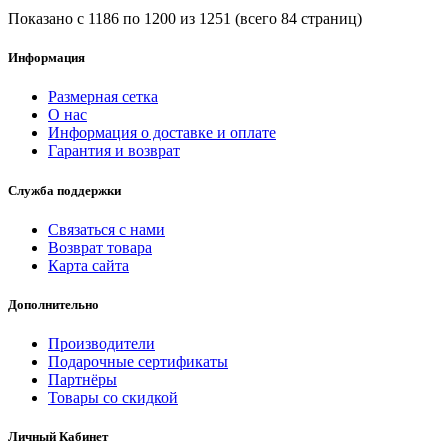
Показано с 1186 по 1200 из 1251 (всего 84 страниц)
Информация
Размерная сетка
О нас
Информация о доставке и оплате
Гарантия и возврат
Служба поддержки
Связаться с нами
Возврат товара
Карта сайта
Дополнительно
Производители
Подарочные сертификаты
Партнёры
Товары со скидкой
Личный Кабинет