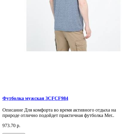
Футболка мужская 3CFCF984
Описание Для комфорта во время активного отдыха на
природе отлично подойдет практичная футболка Mer..
973.70 р.