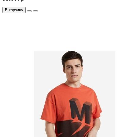
В корзину