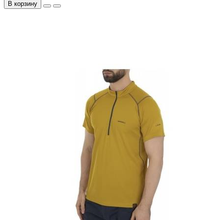
В корзину