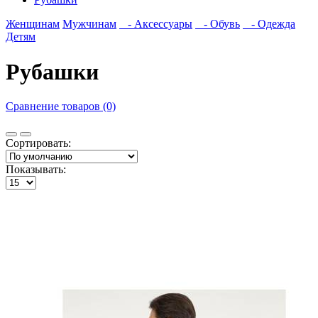
Женщинам
Мужчинам
- Аксессуары
- Обувь
- Одежда
Детям
Рубашки
Сравнение товаров (0)
Сортировать:
Показывать: