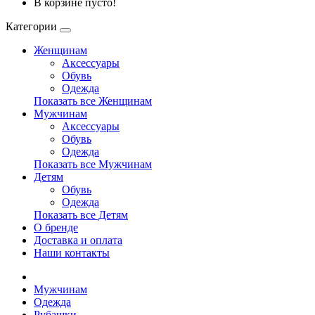
В корзине пусто!
Категории
Женщинам
Аксессуары
Обувь
Одежда
Показать все Женщинам
Мужчинам
Аксессуары
Обувь
Одежда
Показать все Мужчинам
Детям
Обувь
Одежда
Показать все Детям
О бренде
Доставка и оплата
Наши контакты
Мужчинам
Одежда
Рубашки