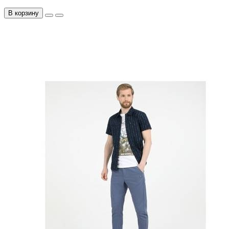
В корзину