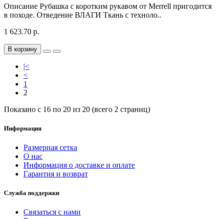
Описание Рубашка с коротким рукавом от Merrell пригодится
в походе. Отведение ВЛАГИ Ткань с техноло..
1 623.70 р.
В корзину
|<
<
1
2
Показано с 16 по 20 из 20 (всего 2 страниц)
Информация
Размерная сетка
О нас
Информация о доставке и оплате
Гарантия и возврат
Служба поддержки
Связаться с нами