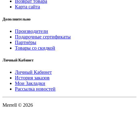
Возврат товара
Карта сайта
Дополнительно
Производители
Подарочные сертификаты
Партнёры
Товары со скидкой
Личный Кабинет
Личный Кабинет
История заказов
Мои Закладки
Рассылка новостей
Merrell © 2026